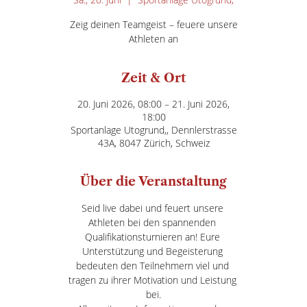
Zeig deinen Teamgeist – feuere unsere
Athleten an
Zeit & Ort
20. Juni 2026, 08:00 – 21. Juni 2026,
18:00
Sportanlage Utogrund,, Dennlerstrasse
43A, 8047 Zürich, Schweiz
Über die Veranstaltung
Seid live dabei und feuert unsere 
Athleten bei den spannenden 
Qualifikationsturnieren an! Eure 
Unterstützung und Begeisterung 
bedeuten den Teilnehmern viel und 
tragen zu ihrer Motivation und Leistung 
bei.