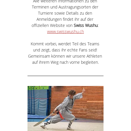
Alle weiteren Informationen zu den 
Terminen und Austragungsorten der 
Turniere sowie Details zu den 
Anmeldungen findet ihr auf der 
offiziellen Website von 
Swiss Wushu
: 
www.swisswushu.ch
Kommt vorbei, werdet Teil des Teams 
und zeigt, dass ihr echte Fans seid! 
Gemeinsam können wir unsere Athleten 
auf ihrem Weg nach vorne begleiten.