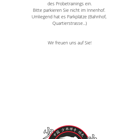
des Probetrainings ein.
Bitte parkieren Sie nicht im Innenhof. 
Umliegend hat es Parkplätze (Bahnhof, 
Quartierstrasse...)
Wir freuen uns auf Sie!