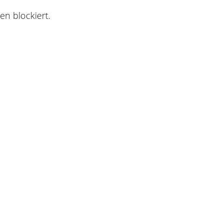
n blockiert.