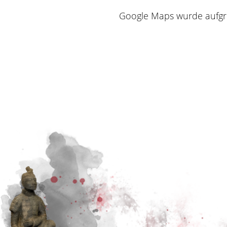
Google Maps wurde aufgrun