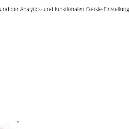
d der Analytics- und funktionalen Cookie-Einstellunge